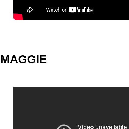
MAGGIE