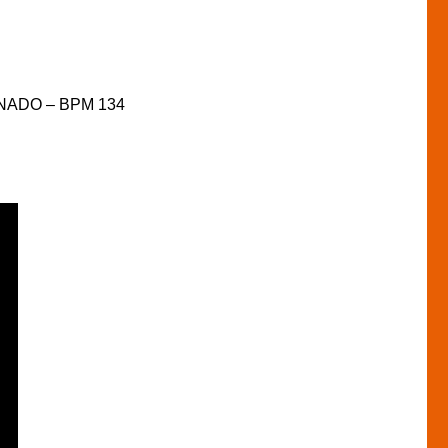
ORNADO – BPM 134