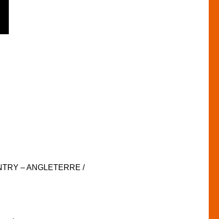
ENTRY – ANGLETERRE /