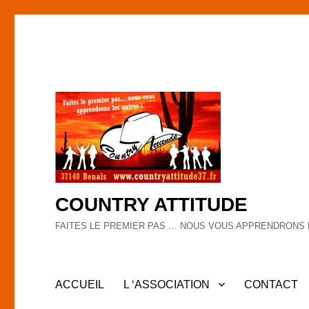
COUNTRY ATTITUDE
FAITES LE PREMIER PAS … NOUS VOUS APPRENDRONS 
ACCUEIL
L ‘ASSOCIATION
CONTACT