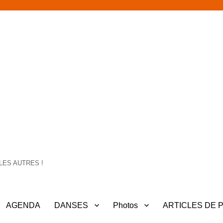
LES AUTRES !
AGENDA
DANSES
Photos
ARTICLES DE 