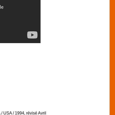
 USA / 1994, révisé Avril