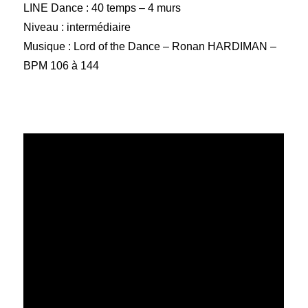
LINE Dance : 40 temps – 4 murs
Niveau : intermédiaire
Musique : Lord of the Dance – Ronan HARDIMAN –
BPM 106 à 144