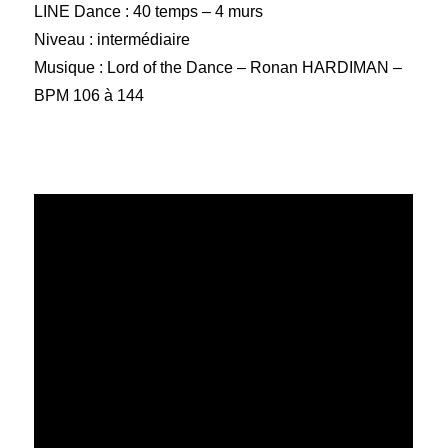
LINE Dance : 40 temps – 4 murs
Niveau : intermédiaire
Musique : Lord of the Dance – Ronan HARDIMAN –
BPM 106 à 144