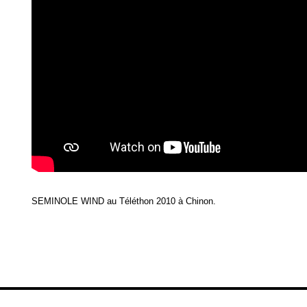
SEMINOLE WIND au Téléthon 2010 à Chinon.