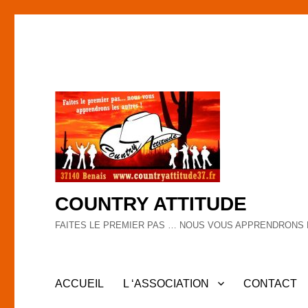
COUNTRY ATTITUDE
FAITES LE PREMIER PAS … NOUS VOUS APPRENDRONS 
ACCUEIL
L ‘ASSOCIATION
CONTACT