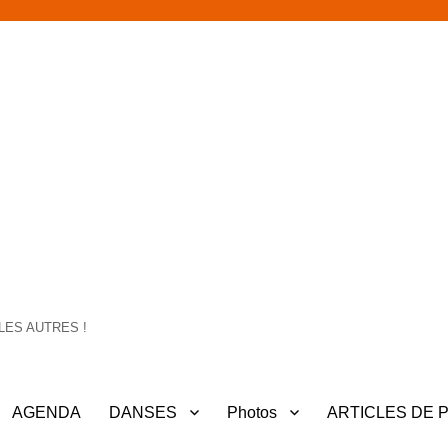
LES AUTRES !
AGENDA
DANSES
Photos
ARTICLES DE 