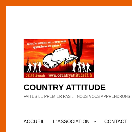
COUNTRY ATTITUDE
FAITES LE PREMIER PAS … NOUS VOUS APPRENDRONS 
ACCUEIL
L ‘ASSOCIATION
CONTACT