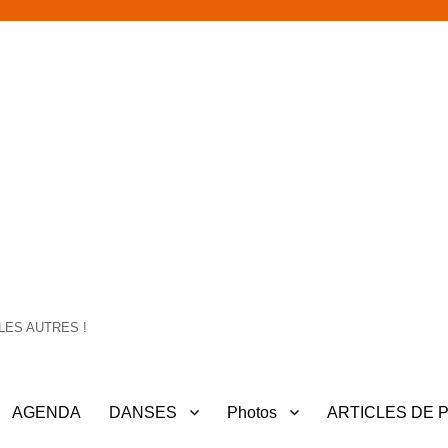
LES AUTRES !
AGENDA
DANSES
Photos
ARTICLES DE 