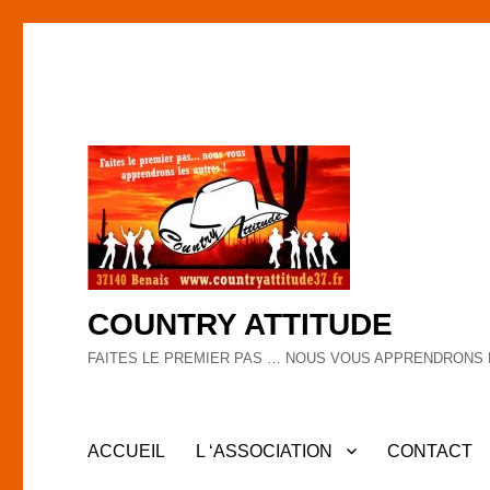
COUNTRY ATTITUDE
FAITES LE PREMIER PAS … NOUS VOUS APPRENDRONS 
ACCUEIL
L ‘ASSOCIATION
CONTACT