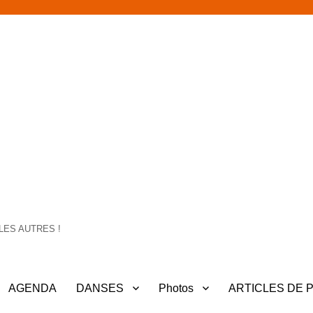
LES AUTRES !
AGENDA
DANSES
Photos
ARTICLES DE 