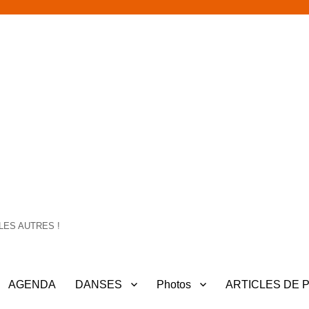
LES AUTRES !
AGENDA
DANSES
Photos
ARTICLES DE 