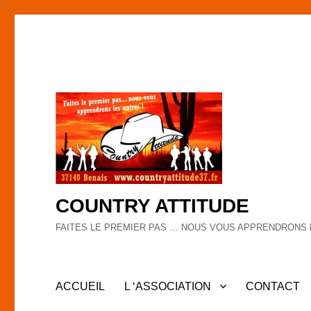
COUNTRY ATTITUDE
FAITES LE PREMIER PAS … NOUS VOUS APPRENDRONS 
ACCUEIL
L ‘ASSOCIATION
CONTACT