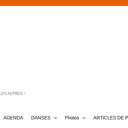
LES AUTRES !
AGENDA
DANSES
Photos
ARTICLES DE 