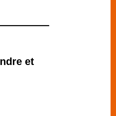
ndre et