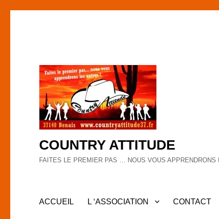
COUNTRY ATTITUDE
FAITES LE PREMIER PAS … NOUS VOUS APPRENDRONS 
ACCUEIL
L ‘ASSOCIATION
CONTACT