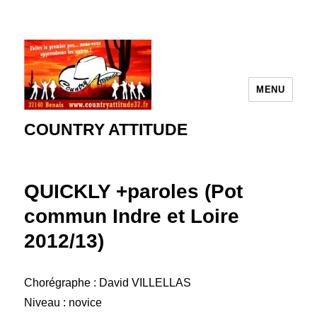
MENU
COUNTRY ATTITUDE
QUICKLY +paroles (Pot
commun Indre et Loire
2012/13)
Chorégraphe : David VILLELLAS
Niveau : novice