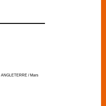
 – ANGLETERRE / Mars