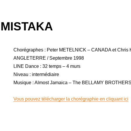
 MISTAKA
Chorégraphes : Peter METELNICK – CANADA et Chri
ANGLETERRE / Septembre 1998
LINE Dance : 32 temps – 4 murs
Niveau : intermédiaire
Musique : Almost Jamaica – The BELLAMY BROTHERS
Vous pouvez télécharger la chorégraphie en cliquant ici