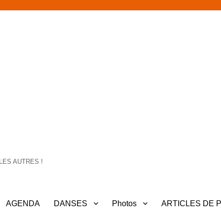
LES AUTRES !
AGENDA
DANSES
Photos
ARTICLES DE 