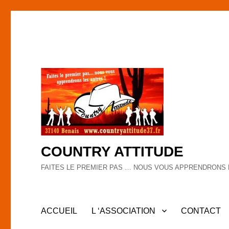
COUNTRY ATTITUDE
FAITES LE PREMIER PAS … NOUS VOUS APPRENDRONS 
ACCUEIL
L ‘ASSOCIATION
CONTACT