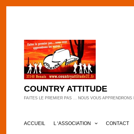
COUNTRY ATTITUDE
FAITES LE PREMIER PAS … NOUS VOUS APPRENDRONS 
ACCUEIL
L ‘ASSOCIATION
CONTACT