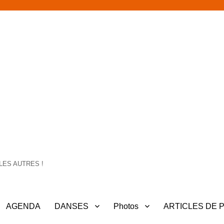
LES AUTRES !
AGENDA
DANSES
Photos
ARTICLES DE 