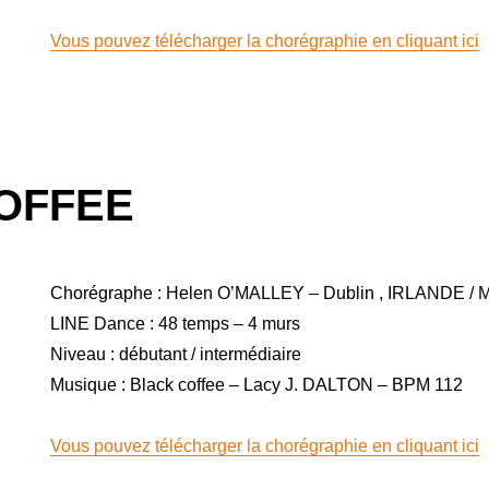
Vous pouvez télécharger la chorégraphie en cliquant ici
OFFEE
Chorégraphe : Helen O’MALLEY – Dublin , IRLANDE / 
LINE Dance : 48 temps – 4 murs
Niveau : débutant / intermédiaire
Musique : Black coffee – Lacy J. DALTON – BPM 112
Vous pouvez télécharger la chorégraphie en cliquant ici