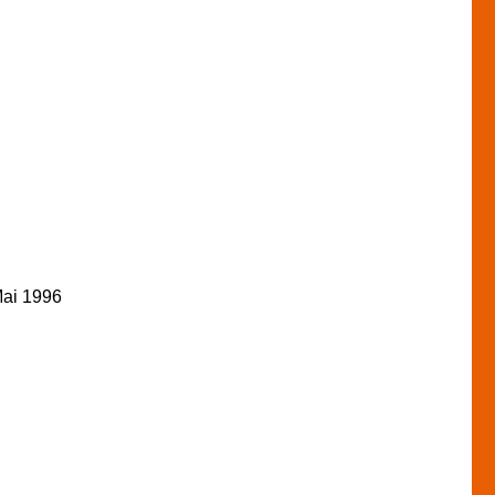
Mai 1996