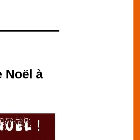
e Noël à