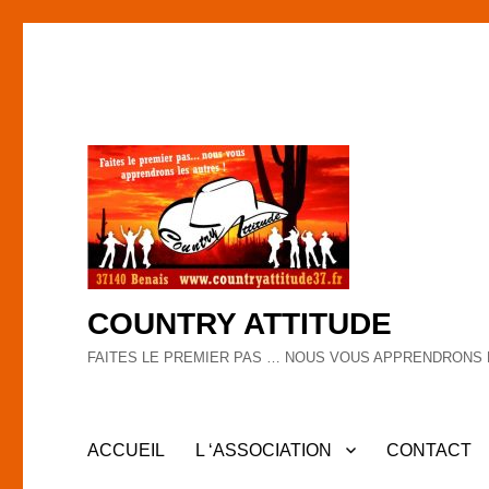
COUNTRY ATTITUDE
FAITES LE PREMIER PAS … NOUS VOUS APPRENDRONS 
ACCUEIL
L ‘ASSOCIATION
CONTACT