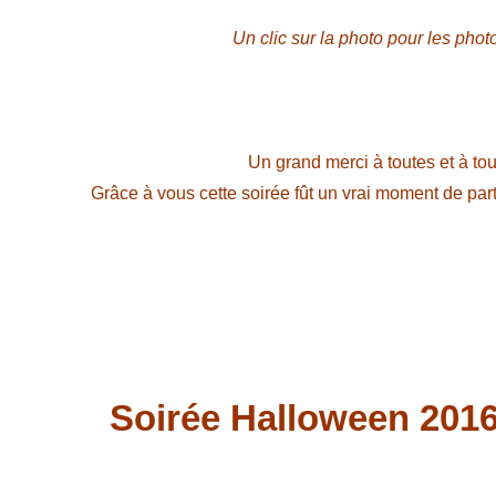
Un clic sur la photo pour les pho
Un grand merci à toutes et à tou
Grâce à vous cette soirée fût un vrai moment de part
Soirée Halloween 2016