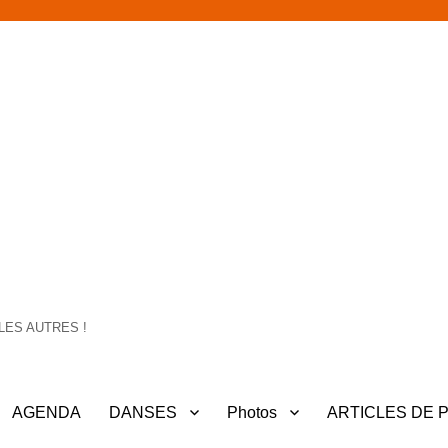
LES AUTRES !
AGENDA
DANSES
Photos
ARTICLES DE 