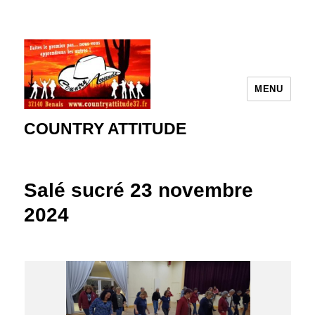
MENU
COUNTRY ATTITUDE
Salé sucré 23 novembre
2024