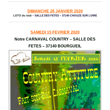
DIMANCHE 26 JANVIER 2020
LOTO du club
– SALLE DES FETES – 37140 CHOUZE SUR LOIRE
SAMEDI 15 FEVRIER 2020
Notre CARNAVAL COUNTRY
– SALLE DES
FETES – 37140 BOURGUEIL