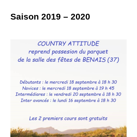
Saison 2019 – 2020