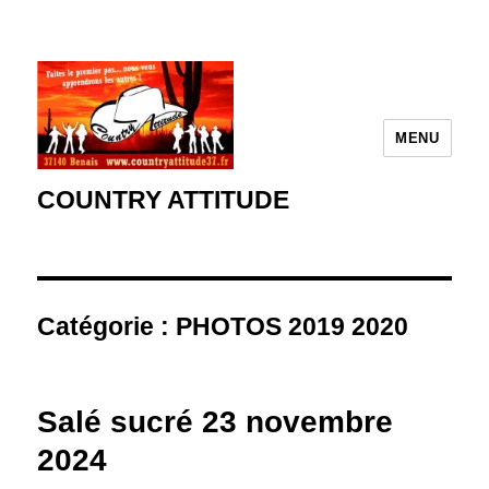
MENU
COUNTRY ATTITUDE
Catégorie :
PHOTOS 2019 2020
Salé sucré 23 novembre
2024