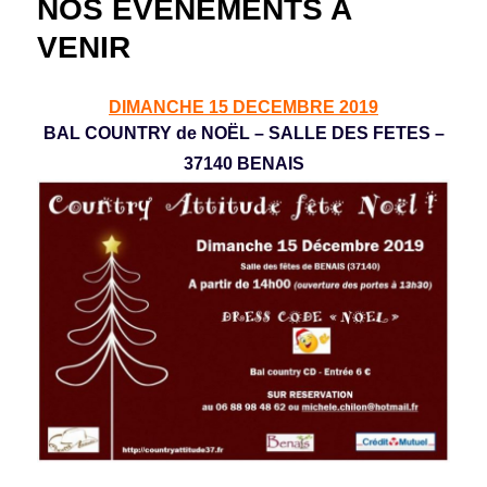
NOS EVENEMENTS A
VENIR
DIMANCHE 15 DECEMBRE 2019
BAL COUNTRY de NOËL – SALLE DES FETES –
37140 BENAIS