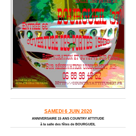
SAMEDI 6 JUIN 2020
ANNIVERSAIRE 15 ANS COUNTRY ATTITUDE
à la salle des fêtes de BOURGUEIL