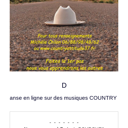
D
anse en ligne sur des musiques COUNTRY 