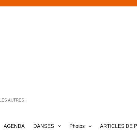
LES AUTRES !
AGENDA
DANSES
Photos
ARTICLES DE 