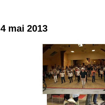
 4 mai 2013