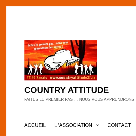
COUNTRY ATTITUDE
FAITES LE PREMIER PAS … NOUS VOUS APPRENDRONS 
ACCUEIL
L ‘ASSOCIATION
CONTACT