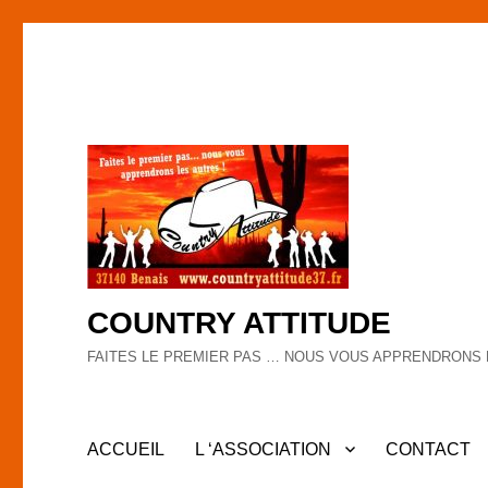
COUNTRY ATTITUDE
FAITES LE PREMIER PAS … NOUS VOUS APPRENDRONS 
ACCUEIL
L ‘ASSOCIATION
CONTACT