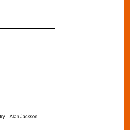
try – Alan Jackson