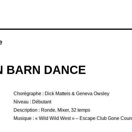
e
 BARN DANCE
Chorégraphe : Dick Matteis & Geneva Owsley
Niveau : Débutant
Description : Ronde, Mixer, 32 temps
Musique : « Wild Wild West » – Escape Club Gone Coun