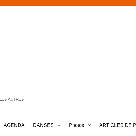
LES AUTRES !
AGENDA
DANSES
Photos
ARTICLES DE 