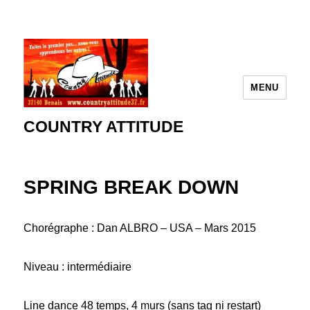
MENU
COUNTRY ATTITUDE
SPRING BREAK DOWN
Chorégraphe : Dan ALBRO – USA – Mars 2015
Niveau : intermédiaire
Line dance 48 temps, 4 murs (sans tag ni restart)