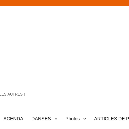
LES AUTRES !
AGENDA
DANSES
Photos
ARTICLES DE 