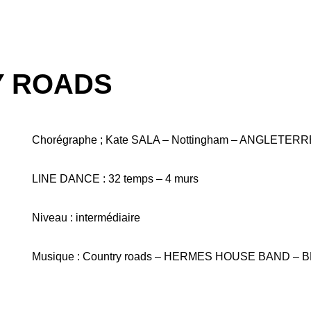
 ROADS
Chorégraphe ; Kate SALA – Nottingham – ANGLETERRE
LINE DANCE : 32 temps – 4 murs
Niveau : intermédiaire
Musique : Country roads – HERMES HOUSE BAND – 