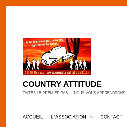
COUNTRY ATTITUDE
FAITES LE PREMIER PAS … NOUS VOUS APPRENDRONS 
ACCUEIL
L ‘ASSOCIATION
CONTACT