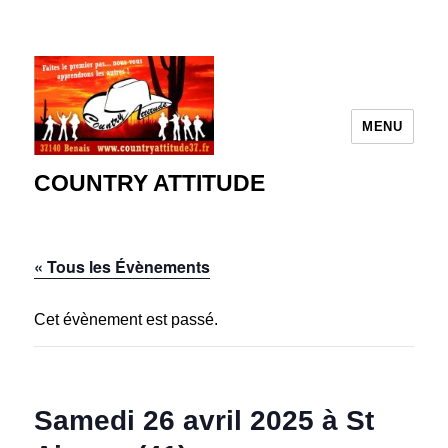
MENU
COUNTRY ATTITUDE
« Tous les Évènements
Cet évènement est passé.
Samedi 26 avril 2025 à St