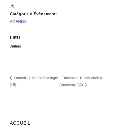
7€
Catégorie d’Évènement:
AGENDA
LIEU
Jallais
Dimanche 18 Mai 2025 à
Samedi 17 Mai 2025 a Ingré
(45)
Chambray (37)
ACCUEIL