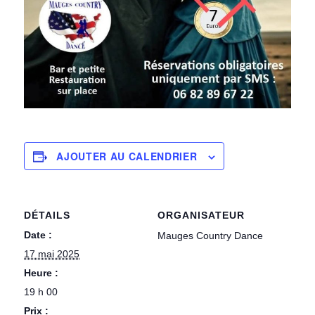
AJOUTER AU CALENDRIER
DÉTAILS
ORGANISATEUR
Date :
Mauges Country Dance
17 mai 2025
Heure :
19 h 00
Prix :