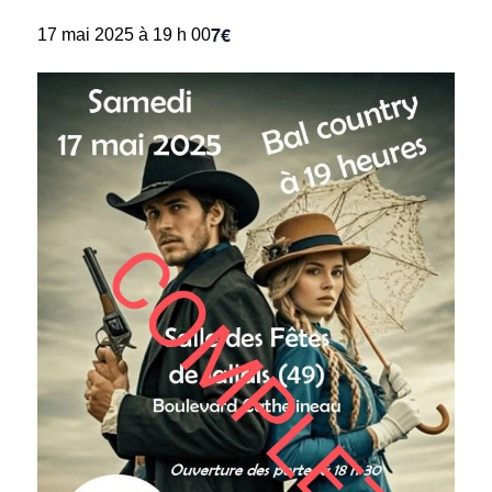
7€
17 mai 2025 à 19 h 00