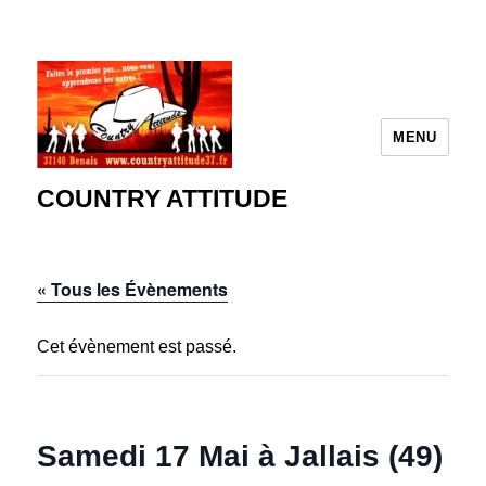
MENU
COUNTRY ATTITUDE
« Tous les Évènements
Cet évènement est passé.
Samedi 17 Mai à Jallais (49)