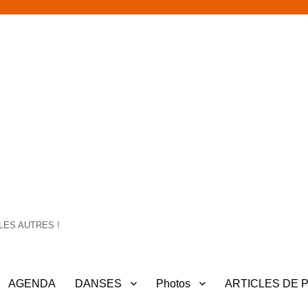
LES AUTRES !
AGENDA
DANSES
Photos
ARTICLES DE 