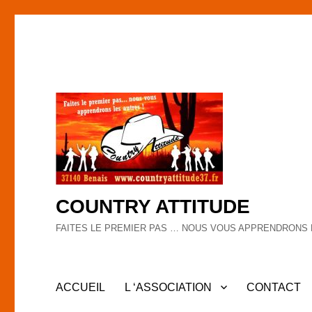
COUNTRY ATTITUDE
FAITES LE PREMIER PAS … NOUS VOUS APPRENDRONS 
ACCUEIL
L ‘ASSOCIATION
CONTACT