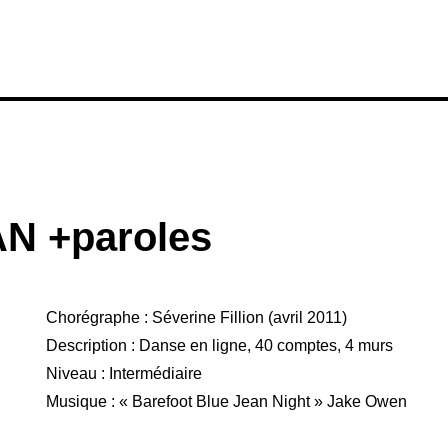
N +paroles
Chorégraphe : Séverine Fillion (avril 2011)
Description : Danse en ligne, 40 comptes, 4 murs
Niveau : Intermédiaire
Musique : « Barefoot Blue Jean Night » Jake Owen