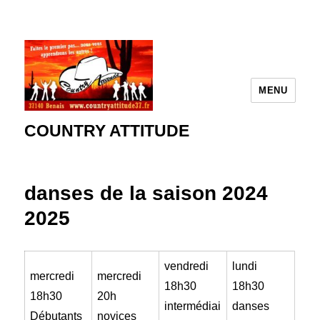
MENU
COUNTRY ATTITUDE
danses de la saison 2024
2025
vendredi
lundi
mercredi
mercredi
18h30
18h30
18h30
20h
intermédiai
danses
Débutants
novices