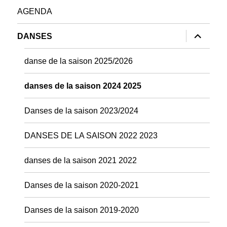
AGENDA
ouvrir
DANSES
le
sous-
menu
danse de la saison 2025/2026
danses de la saison 2024 2025
Danses de la saison 2023/2024
DANSES DE LA SAISON 2022 2023
danses de la saison 2021 2022
Danses de la saison 2020-2021
Danses de la saison 2019-2020