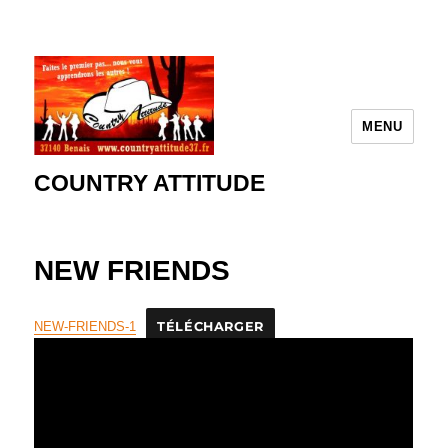
MENU
COUNTRY ATTITUDE
NEW FRIENDS
NEW-FRIENDS-1
TÉLÉCHARGER