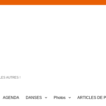
LES AUTRES !
AGENDA
DANSES
Photos
ARTICLES DE 