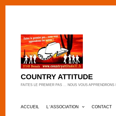
COUNTRY ATTITUDE
FAITES LE PREMIER PAS … NOUS VOUS APPRENDRONS 
ACCUEIL
L ‘ASSOCIATION
CONTACT