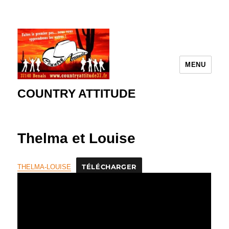
MENU
COUNTRY ATTITUDE
Thelma et Louise
THELMA-LOUISE
TÉLÉCHARGER