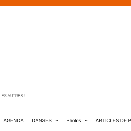
LES AUTRES !
AGENDA
DANSES
Photos
ARTICLES DE 