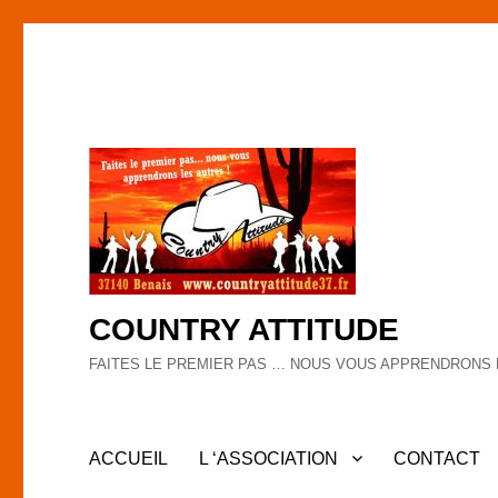
COUNTRY ATTITUDE
FAITES LE PREMIER PAS … NOUS VOUS APPRENDRONS 
ACCUEIL
L ‘ASSOCIATION
CONTACT