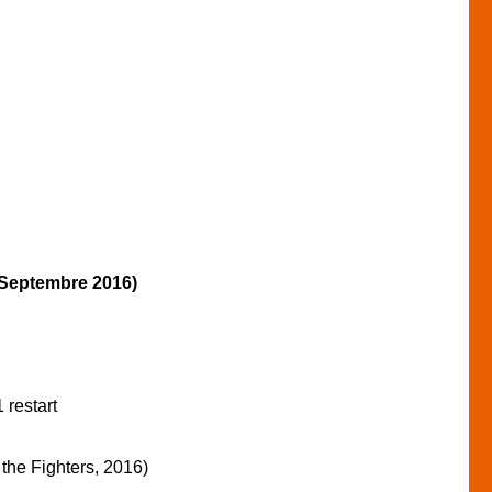
 Septembre 2016)
 restart
he Fighters, 2016)