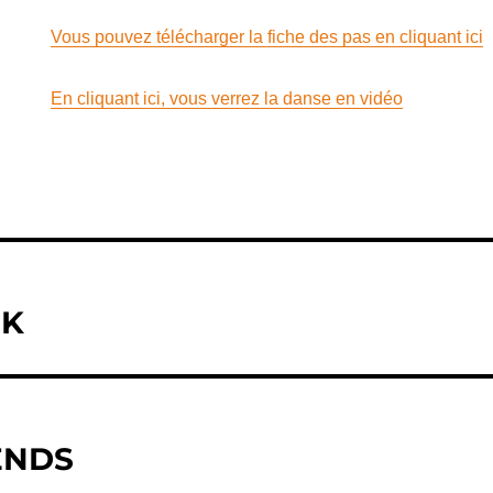
Vous pouvez télécharger la fiche des pas en cliquant ici
En cliquant ici, vous verrez la danse en vidéo
CK
ENDS