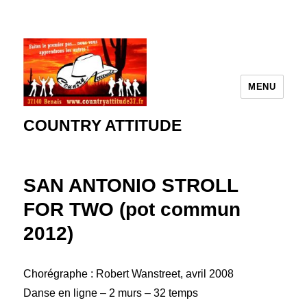
MENU
COUNTRY ATTITUDE
SAN ANTONIO STROLL
FOR TWO (pot commun
2012)
Chorégraphe : Robert Wanstreet, avril 2008
Danse en ligne – 2 murs – 32 temps