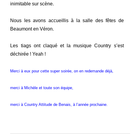
inimitable sur scène.
Nous les avons accueillis à la salle des fêtes de
Beaumont en Véron.
Les tiags ont claqué et la musique Country s’est
déchirée ! Yeah !
Merci à eux pour cette super soirée, on en redemande déjà,
merci à Michèle et toute son équipe,
merci à Country Attitude de Benais, à l’année prochaine.