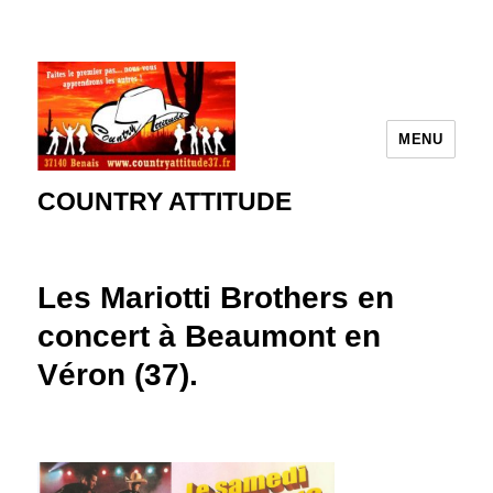
MENU
COUNTRY ATTITUDE
Les Mariotti Brothers en
concert à Beaumont en
Véron (37).