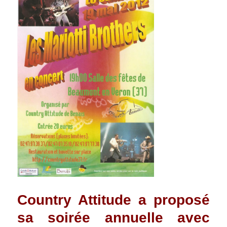
Country Attitude a proposé
sa soirée annuelle avec