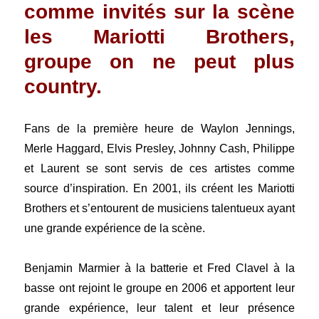
comme invités sur la scène
les Mariotti Brothers,
groupe on ne peut plus
country.
Fans de la première heure de Waylon Jennings,
Merle Haggard, Elvis Presley, Johnny Cash, Philippe
et Laurent se sont servis de ces artistes comme
source d’inspiration. En 2001, ils créent les Mariotti
Brothers et s’entourent de musiciens talentueux ayant
une grande expérience de la scène.
Benjamin Marmier à la batterie et Fred Clavel à la
basse ont rejoint le groupe en 2006 et apportent leur
grande expérience, leur talent et leur présence