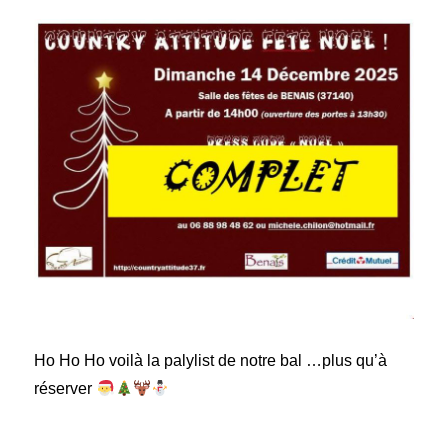
Ho Ho Ho voilà la palylist de notre bal …plus qu’à
réserver