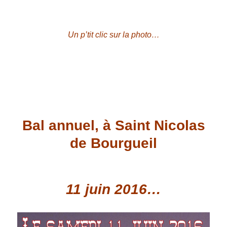
Un p’tit clic sur la photo…
Bal annuel, à Saint Nicolas
de Bourgueil
11 juin 2016…