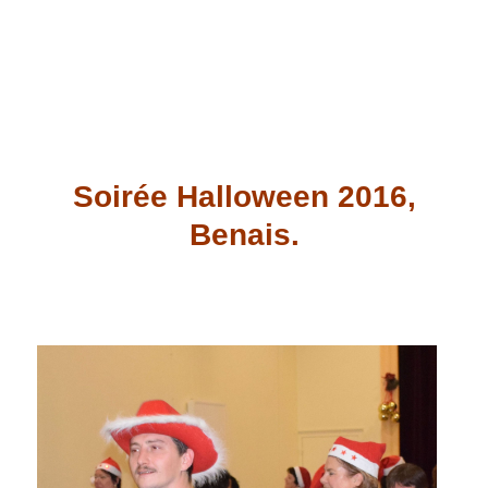
Soirée Halloween 2016,
Benais.