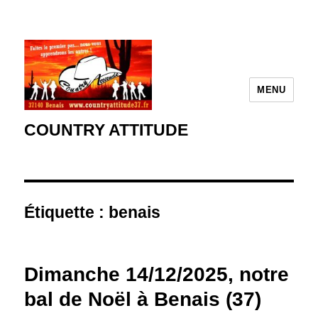
MENU
COUNTRY ATTITUDE
Étiquette :
benais
Dimanche 14/12/2025, notre
bal de Noël à Benais (37)