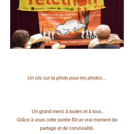
Un clic sur la photo pour les photos…
Un grand merci à toutes et à tous.
Grâce à vous cette soirée fût un vrai moment de
partage et de convivialité.