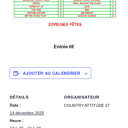
Entrée 6€
AJOUTER AU CALENDRIER
DÉTAILS
ORGANISATEUR
Date :
COUNTRY ATTITUDE 37
14 décembre 2025
Heure :