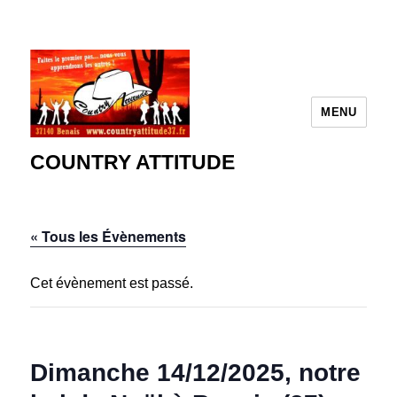
MENU
COUNTRY ATTITUDE
« Tous les Évènements
Cet évènement est passé.
Dimanche 14/12/2025, notre