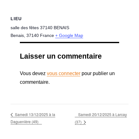
LIEU
salle des fêtes 37140 BENAIS
Benais
,
37140
France
+ Google Map
Laisser un commentaire
Vous devez
vous connecter
pour publier un
commentaire.
Samedi 20/12/2025 à Larcay
Samedi 13/12/2025 à la
Daguenière (49)
(37)