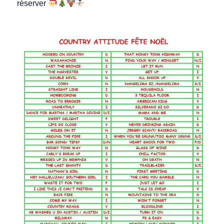
réserver